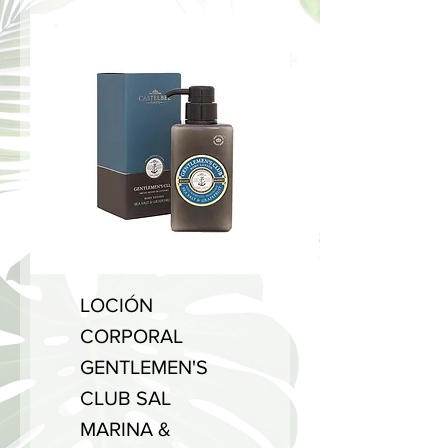
LOCIÓN
CORPORAL
GENTLEMEN'S
CLUB SAL
MARINA &