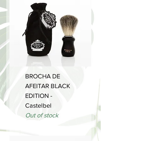
BROCHA DE
AFEITAR BLACK
EDITION -
Castelbel
Out of stock