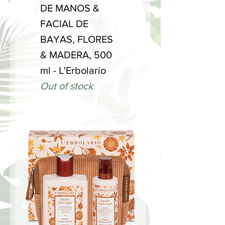
DE MANOS &
FACIAL DE
BAYAS, FLORES
& MADERA, 500
ml - L'Erbolario
Out of stock