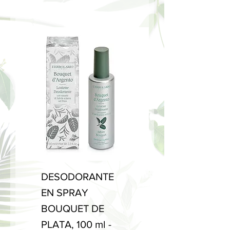
DESODORANTE
EN SPRAY
BOUQUET DE
PLATA, 100 ml -