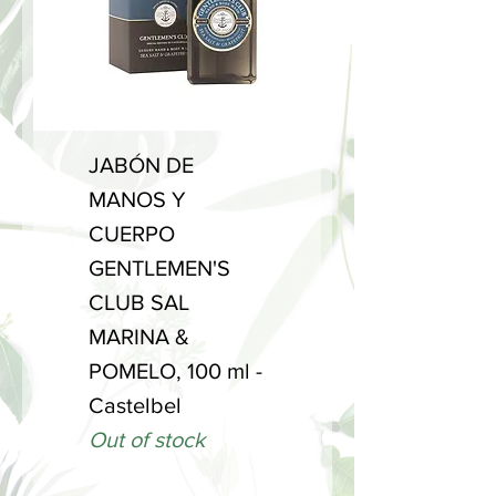
JABÓN DE
MANOS Y
CUERPO
GENTLEMEN'S
CLUB SAL
MARINA &
POMELO, 100 ml -
Castelbel
Out of stock