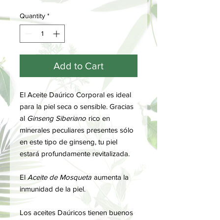
Quantity
*
Add to Cart
El Aceite Daúrico Corporal es ideal
para la piel seca o sensible. Gracias
al
Ginseng Siberiano
rico en
minerales peculiares presentes sólo
en este tipo de ginseng, tu piel
estará profundamente revitalizada.
El
Aceite de Mosqueta
aumenta la
inmunidad de la piel.
Los aceites Daúricos tienen buenos