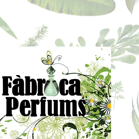
Portes pagados a partir de 80€