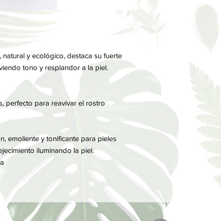
natural y ecológico, destaca su fuerte
viendo tono y resplandor a la piel.
, perfecto para reavivar el rostro
n, emoliente y tonificante para pieles
ejecimiento iluminando la piel.
ca