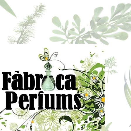
Portes pagados a partir de 80€