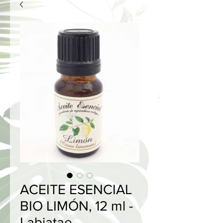
ACEITE ESENCIAL
BIO LIMÓN, 12 ml -
Labiatae