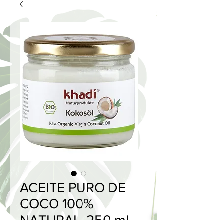
ACEITE PURO DE
COCO 100%
NATURAL, 250 ml -