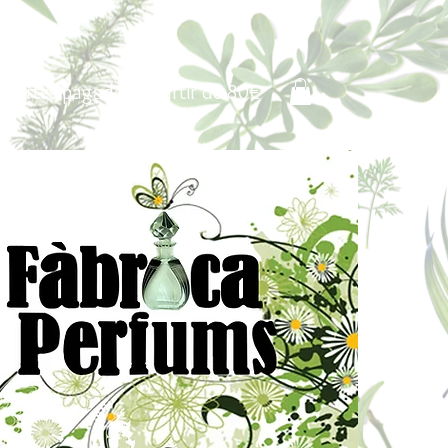
Portes pagados a partir de 80€