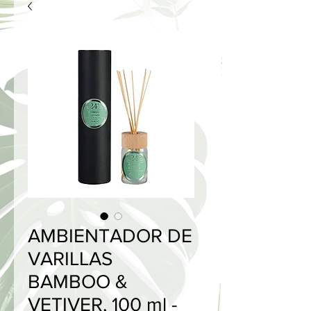
AMBIENTADOR DE
VARILLAS
BAMBOO &
VETIVER, 100 ml -