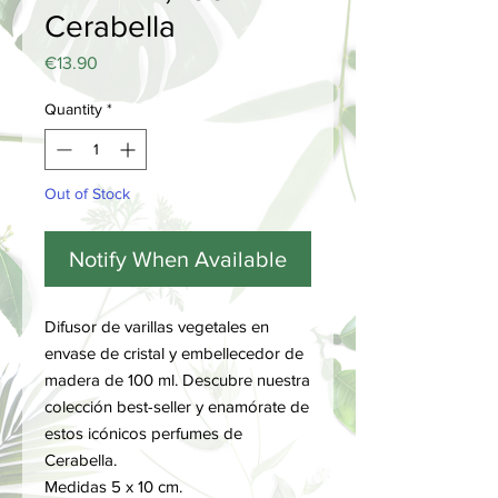
Cerabella
Price
€13.90
Quantity
*
Out of Stock
Notify When Available
Difusor de varillas vegetales en
envase de cristal y embellecedor de
madera de 100 ml. Descubre nuestra
colección best-seller y enamórate de
estos icónicos perfumes de
Cerabella.
Medidas 5 x 10 cm.