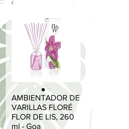
AMBIENTADOR DE
VARILLAS FLORÉ
FLOR DE LIS, 260
ml - Goa