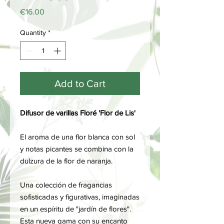
Price
€16.00
Quantity
*
Add to Cart
Difusor de varillas Floré 'Flor de Lis'
El aroma de una flor blanca con sol
y notas picantes se combina con la
dulzura de la flor de naranja.
Una colección de fragancias
sofisticadas y figurativas, imaginadas
en un espíritu de "jardín de flores".
Esta nueva gama con su encanto