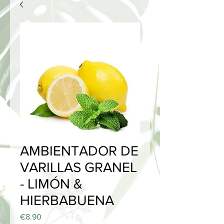
AMBIENTADOR DE
VARILLAS GRANEL
- LIMÓN &
HIERBABUENA
Price
€8.90