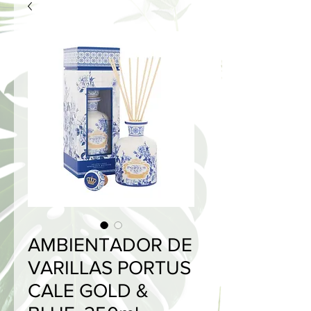
AMBIENTADOR DE
VARILLAS PORTUS
CALE GOLD &