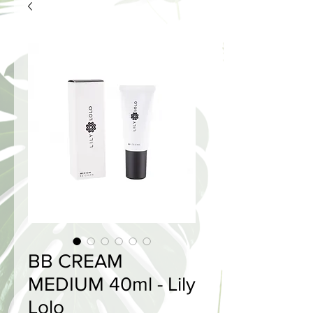
BB CREAM
MEDIUM 40ml - Lily
Lolo