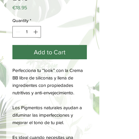
Price
€18.95
Quantity
*
Add to Cart
Perfecciona tu “look” con la Crema
BB libre de siliconas y llena de
ingredientes con propiedades
nutritivas y anti-envejecimiento.
Los Pigmentos naturales ayudan a
difuminar las imperfecciones y
mejorar el tono de tu piel.
Es ideal cuando necesitas una