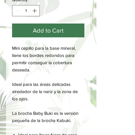
Add to Cart
Mini cepillo para la base mineral,
tiene los bordes redondos para
permitir conseguir la cobertura
deseada.
Ideal para las áreas delicadas
alrededor de la nariz y la zona de
los ojos.
La brocha Baby Buki es la versión
pequeña de la brocha Kabuki.
Ideal para llevar fuera de casa