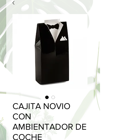
CAJITA NOVIO
CON
AMBIENTADOR DE
COCHE