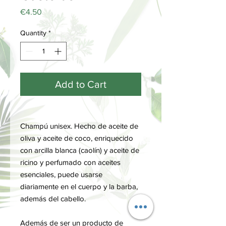
Price
€4.50
Quantity
*
Add to Cart
Champú unisex. Hecho de aceite de
oliva y aceite de coco, enriquecido
con arcilla blanca (caolín) y aceite de
ricino y perfumado con aceites
esenciales, puede usarse
diariamente en el cuerpo y la barba,
además del cabello.
Además de ser un producto de