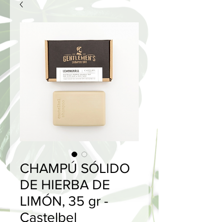
CHAMPÚ SÓLIDO
DE HIERBA DE
LIMÓN, 35 gr -
Castelbel