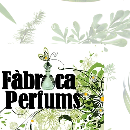
Portes pagados a partir de 80€