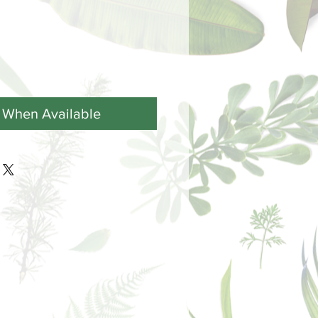
y When Available