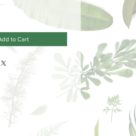
Add to Cart