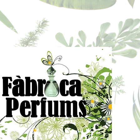
Portes pagados a partir de 80€