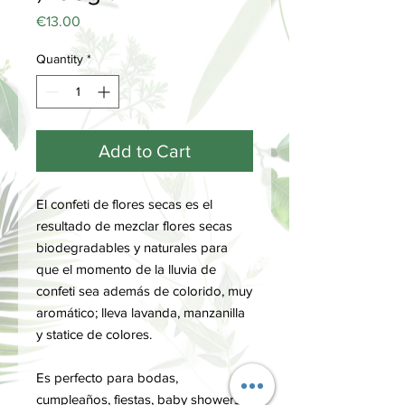
Price
€13.00
Quantity
*
Add to Cart
El confeti de flores secas es el
resultado de mezclar flores secas
biodegradables y naturales para
que el momento de la lluvia de
confeti sea además de colorido, muy
aromático; lleva lavanda, manzanilla
y statice de colores.
Es perfecto para bodas,
cumpleaños, fiestas, baby showers o