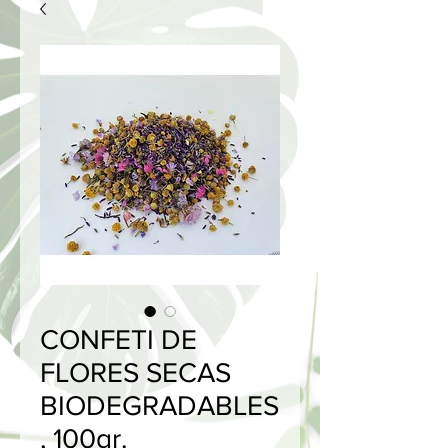
CONFETI DE
FLORES SECAS
BIODEGRADABLES
, 100gr.