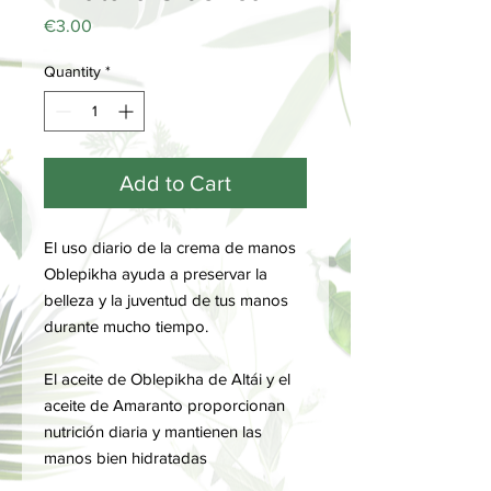
Price
€3.00
Quantity
*
Add to Cart
El uso diario de la crema de manos
Oblepikha ayuda a preservar la
belleza y la juventud de tus manos
durante mucho tiempo.
El aceite de Oblepikha de Altái y el
aceite de Amaranto proporcionan
nutrición diaria y mantienen las
manos bien hidratadas