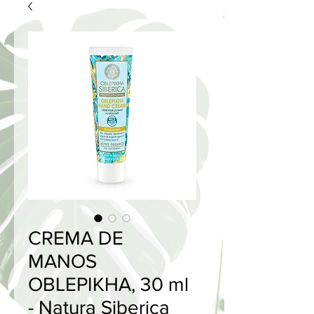
CREMA DE
MANOS
OBLEPIKHA, 30 ml
- Natura Siberica