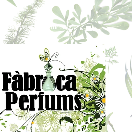
Portes pagados a partir de 80€