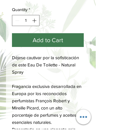
Quantity
*
Add to Cart
Déjese cautivar por la sofisticación
de este Eau De Toilette - Natural
Spray
Fragancia exclusiva desarrollada en
Europa por los reconocidos
perfumistas François Robert y
Mireille Picard, con un alto
porcentaje de perfumes y aceites
esenciales naturales.
Presentado en una elegante caja