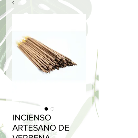
INCIENSO
ARTESANO DE
VERBENA