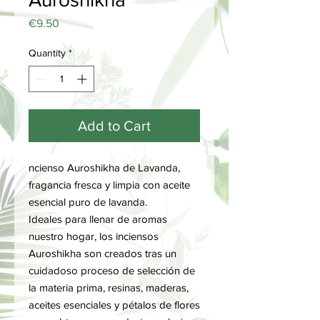
Price
€9.50
Quantity
*
Add to Cart
ncienso Auroshikha de Lavanda,
fragancia fresca y limpia con aceite
esencial puro de lavanda.
Ideales para llenar de aromas
nuestro hogar, los inciensos
Auroshikha son creados tras un
cuidadoso proceso de selección de
la materia prima, resinas, maderas,
aceites esenciales y pétalos de flores