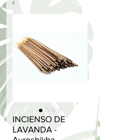
INCIENSO DE
LAVANDA -
Auroshikha