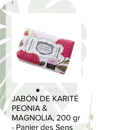
JABÓN DE KARITÉ
PEONIA &
MAGNOLIA, 200 gr
- Panier des Sens