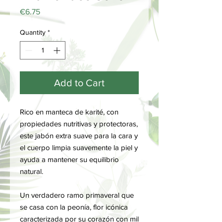
Price
€6.75
Quantity
*
Add to Cart
Rico en manteca de karité, con
propiedades nutritivas y protectoras,
este jabón extra suave para la cara y
el cuerpo limpia suavemente la piel y
ayuda a mantener su equilibrio
natural.
Un verdadero ramo primaveral que
se casa con la peonía, flor icónica
caracterizada por su corazón con mil