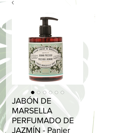
JABÓN DE
MARSELLA
PERFUMADO DE
JAZMÍN - Panier