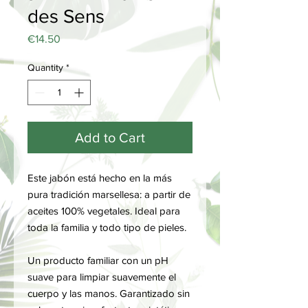
des Sens
Price
€14.50
Quantity
*
Add to Cart
Este jabón está hecho en la más
pura tradición marsellesa: a partir de
aceites 100% vegetales. Ideal para
toda la familia y todo tipo de pieles.
Un producto familiar con un pH
suave para limpiar suavemente el
cuerpo y las manos. Garantizado sin