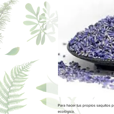
Para hacer tus propios saquitos 
ecológico.