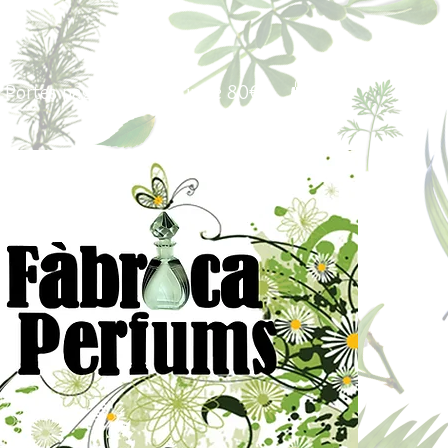
Portes pagados a partir de 80€