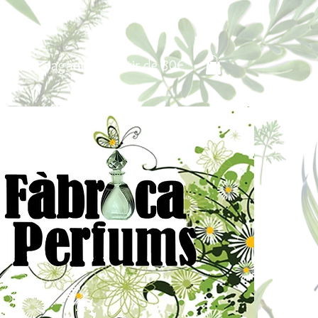
Portes pagados a partir de 80€