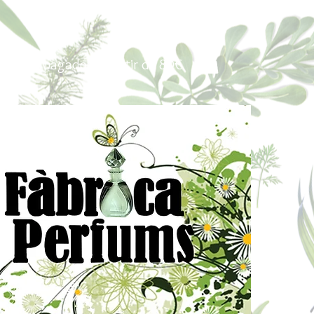
Portes pagados a partir de 80€