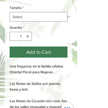
Tamaño
*
Quantity
*
Add to Cart
Una fragancia de la familia olfativa
Oriental Floral para Mujeres.
Las Notas de Salida son peonía,
fresia y lichi.
Las Notas de Corazón son rosa, lirio
de los valles (muguete) y magnolia.