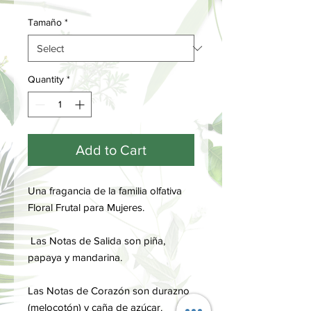
Tamaño
*
Quantity
*
Add to Cart
Una fragancia de la familia olfativa
Floral Frutal para Mujeres.
Las Notas de Salida son piña,
papaya y mandarina.
Las Notas de Corazón son durazno
(melocotón) y caña de azúcar.