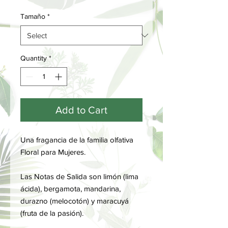
Tamaño
*
Quantity
*
Add to Cart
Una fragancia de la familia olfativa
Floral para Mujeres.
Las Notas de Salida son limón (lima
ácida), bergamota, mandarina,
durazno (melocotón) y maracuyá
(fruta de la pasión).