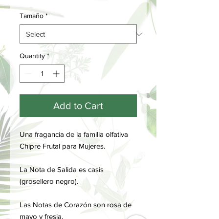
Tamaño
*
Quantity
*
Add to Cart
Una fragancia de la familia olfativa
Chipre Frutal para Mujeres.
La Nota de Salida es casis
(grosellero negro).
Las Notas de Corazón son rosa de
mayo y fresia.