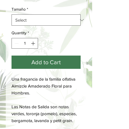
Tamaño
*
Quantity
*
Add to Cart
Una fragancia de la familia olfativa
Almizcle Amaderado Floral para
Hombres.
Las Notas de Salida son notas
verdes, toronja (pomelo), especias,
bergamota, lavanda y petit grain.