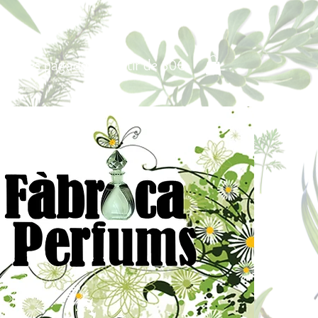
Portes pagados a partir de 80€