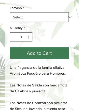
Tamaño
*
Quantity
*
Add to Cart
Una fragancia de la familia olfativa
Aromática Fougère para Hombres.
Las Notas de Salida son bergamota
de Calabria y pimienta.
Las Notas de Corazón son pimienta
de Sichuan, lavanda, pimienta rosa,