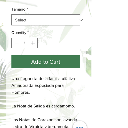
Tamaño
*
Quantity
*
Add to Cart
Una fragancia de la familia olfativa
Amaderada Especiada para
Hombres.
La Nota de Salida es cardamomo.
Las Notas de Corazón son lavanda,
cedro de Virginia y bergamota.