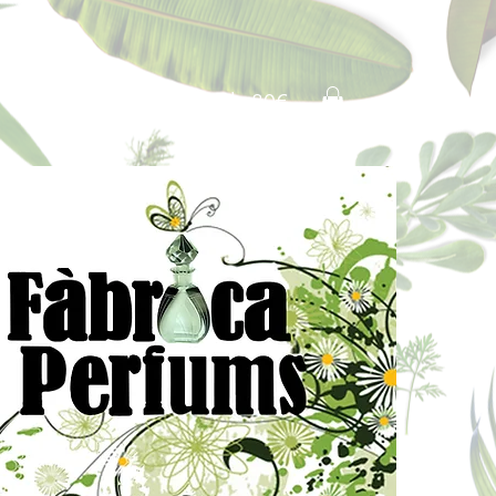
Portes pagados a partir de 80€