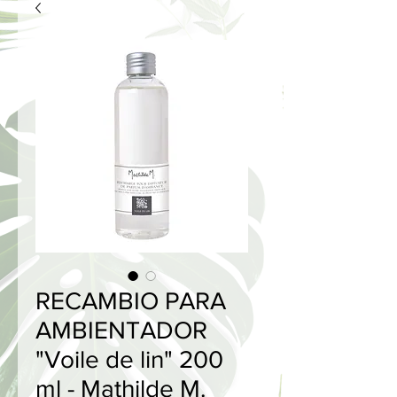
RECAMBIO PARA
AMBIENTADOR
"Voile de lin" 200
ml - Mathilde M.