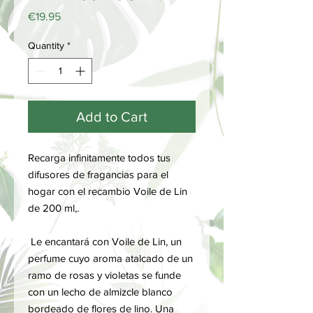
Price
€19.95
Quantity
*
Add to Cart
Recarga infinitamente todos tus
difusores de fragancias para el
hogar con el recambio Voile de Lin
de 200 ml,.
Le encantará con Voile de Lin, un
perfume cuyo aroma atalcado de un
ramo de rosas y violetas se funde
con un lecho de almizcle blanco
bordeado de flores de lino. Una