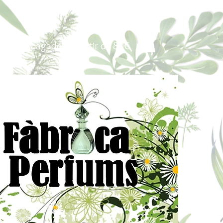
Portes pagados a partir de 80€