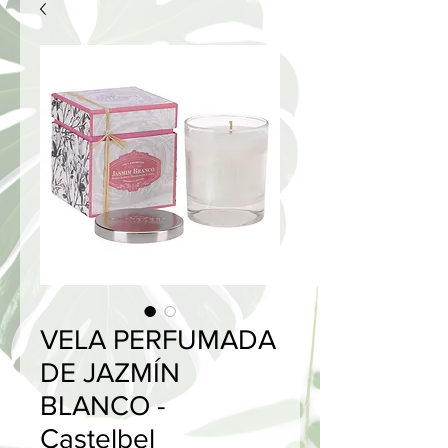
VELA PERFUMADA
DE JAZMÍN
BLANCO -
Castelbel