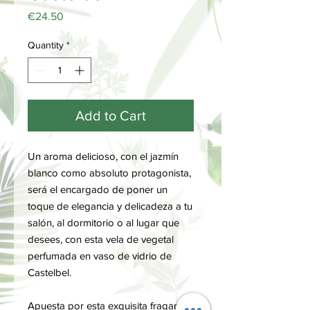
Price
€24.50
Quantity
*
Add to Cart
Un aroma delicioso, con el jazmín
blanco como absoluto protagonista,
será el encargado de poner un
toque de elegancia y delicadeza a tu
salón, al dormitorio o al lugar que
desees, con esta vela de vegetal
perfumada en vaso de vidrio de
Castelbel.
Apuesta por esta exquisita fragancia