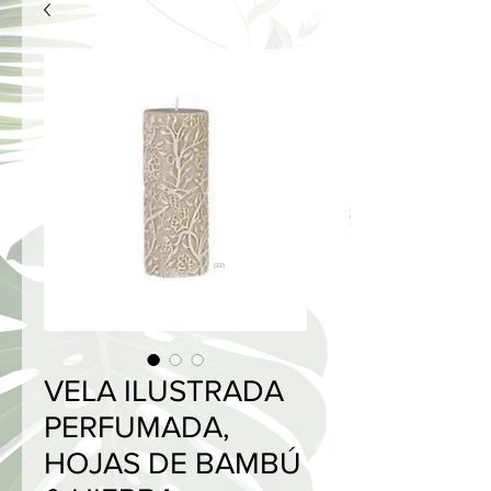
VELA ILUSTRADA
PERFUMADA,
HOJAS DE BAMBÚ