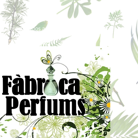
Portes pagados a partir de 80€