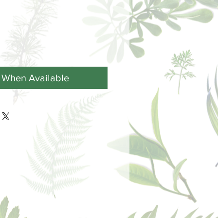
y When Available