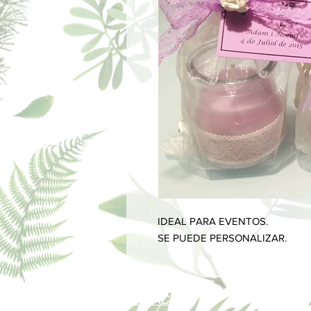
IDEAL PARA EVENTOS.
SE PUEDE PERSONALIZAR.
INFORMACIÓN